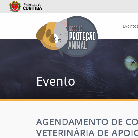
Evento
Evento
AGENDAMENTO DE CON
VETERINÁRIA DE APOIO 