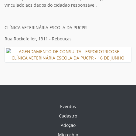
vinculado aos dados do cidadão responsável.
CLÍNICA VETERINÁRIA ESCOLA DA PUCPR
Rua Rockefeller, 1311 - Rebouças
Eventos
Cadastro
Adoção
Microchip