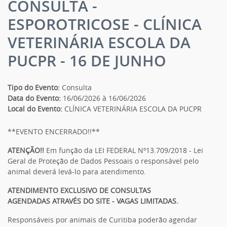
CONSULTA -
ESPOROTRICOSE - CLÍNICA
VETERINÁRIA ESCOLA DA
PUCPR - 16 DE JUNHO
Tipo do Evento:
Consulta
Data do Evento:
16/06/2026 à 16/06/2026
Local do Evento:
CLÍNICA VETERINÁRIA ESCOLA DA PUCPR
**EVENTO ENCERRADO!!**
ATENÇÃO!!
Em função da LEI FEDERAL Nº13.709/2018 - Lei
Geral de Proteção de Dados Pessoais o responsável pelo
animal deverá levá-lo para atendimento.
ATENDIMENTO EXCLUSIVO DE CONSULTAS
AGENDADAS ATRAVÉS DO SITE - VAGAS LIMITADAS.
Responsáveis por animais de Curitiba poderão agendar