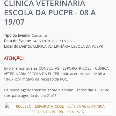
CLÍNICA VETERINÁRIA
ESCOLA DA PUCPR - 08 A
19/07
Tipo do Evento:
Consulta
Data do Evento:
14/07/2026 à 20/07/2026
Local do Evento:
CLÍNICA VETERINÁRIA ESCOLA DA PUCPR
ATENÇÃO!!!
Informamos que as CONSULTAS - ESPOROTRICOSE - CLÍNICA
VETERINÁRIA ESCOLA DA PUCPR - não acontecerão de 08 a
19/07, por motivo de recesso da PUC.
Os novos agendamentos serão disponibilizados dia 13/07 no
site, para agenda do dia 21/07.