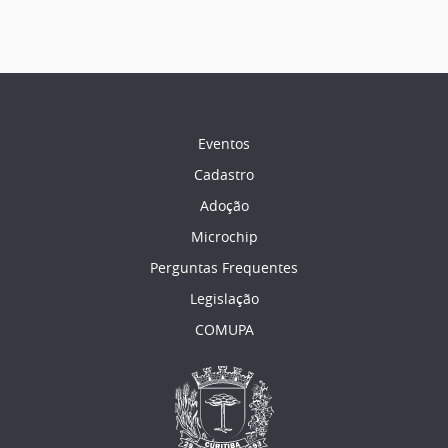
Eventos
Cadastro
Adoção
Microchip
Perguntas Frequentes
Legislação
COMUPA