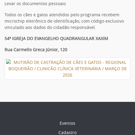
Levar os documentos pessoais
Todos os cães e gatos atendidos pelo programa recebem
microchip eletrônico de identificação, com código exclusivo
vinculado aos dados do cidadão responsável.
54ª IGREJA DO EVANGELHO QUADRANGULAR XAXIM
Rua Carmello Greca Júnior, 120
Eventos
Cadastro